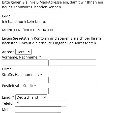
Bitte geben Sie Ihre E-Mail-Adresse ein, damit wir Ihnen ein
neues Kennwort zusenden können
E-Mail:
Ich habe noch kein Konto.
MEINE PERSÖNLICHEN DATEN
Legen Sie jetzt ein Konto an und sparen Sie sich bei Ihrem
nächsten Einkauf die erneute Eingabe von Adressdaten.
Anrede
Vorname, Nachname: *
Firma:
Straße, Hausnummer: *
Postleitzahl, Stadt: *
Land: *
Telefon: *
Mobil: