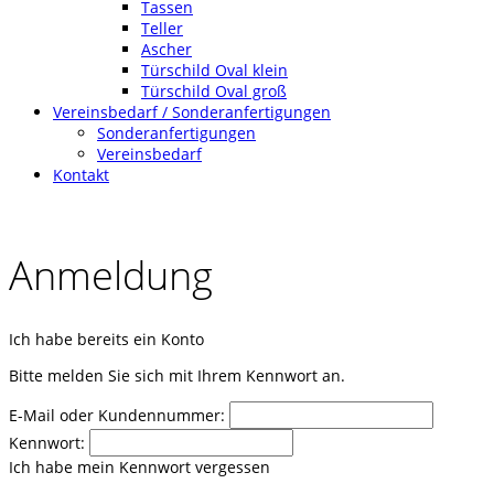
Tassen
Teller
Ascher
Türschild Oval klein
Türschild Oval groß
Vereinsbedarf / Sonderanfertigungen
Sonderanfertigungen
Vereinsbedarf
Kontakt
Anmeldung
Ich habe bereits ein Konto
Bitte melden Sie sich mit Ihrem Kennwort an.
E-Mail oder Kundennummer:
Kennwort:
Ich habe mein Kennwort vergessen