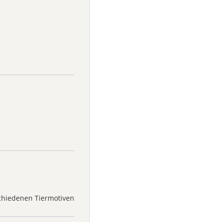
rschiedenen Tiermotiven