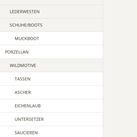
LEDERWESTEN
SCHUHE/BOOTS
MUCKBOOT
PORZELLAN
WILDMOTIVE
TASSEN
ASCHER
EICHENLAUB
UNTERSETZER
SAUCIEREN