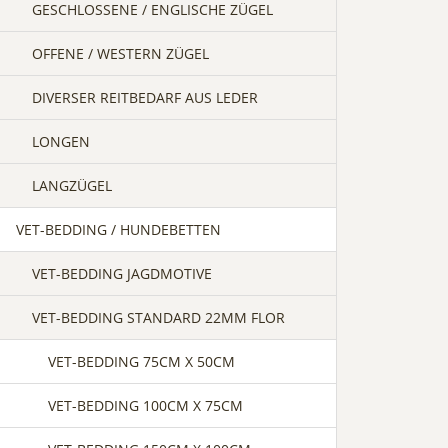
GESCHLOSSENE / ENGLISCHE ZÜGEL
OFFENE / WESTERN ZÜGEL
DIVERSER REITBEDARF AUS LEDER
LONGEN
LANGZÜGEL
VET-BEDDING / HUNDEBETTEN
VET-BEDDING JAGDMOTIVE
VET-BEDDING STANDARD 22MM FLOR
VET-BEDDING 75CM X 50CM
VET-BEDDING 100CM X 75CM