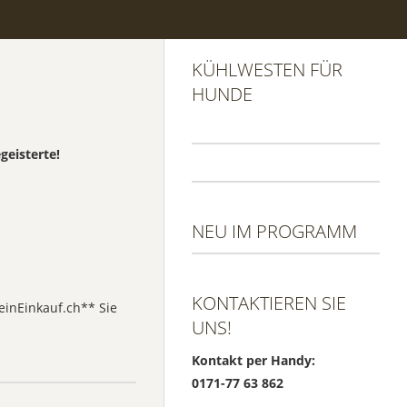
KÜHLWESTEN FÜR
HUNDE
geisterte!
NEU IM PROGRAMM
KONTAKTIEREN SIE
einEinkauf.ch** Sie
UNS!
Kontakt per Handy:
0171-77 63 862