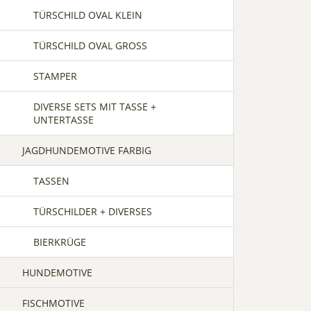
TÜRSCHILD OVAL KLEIN
TÜRSCHILD OVAL GROSS
STAMPER
DIVERSE SETS MIT TASSE +
UNTERTASSE
JAGDHUNDEMOTIVE FARBIG
TASSEN
TÜRSCHILDER + DIVERSES
BIERKRÜGE
HUNDEMOTIVE
FISCHMOTIVE