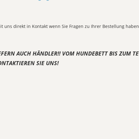
it uns direkt in Kontakt wenn Sie Fragen zu Ihrer Bestellung haben
EFERN AUCH HÄNDLER!! VOM HUNDEBETT BIS ZUM TEL
NTAKTIEREN SIE UNS!