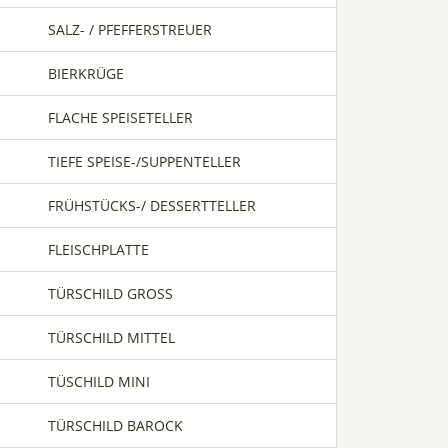
SALZ- / PFEFFERSTREUER
BIERKRÜGE
FLACHE SPEISETELLER
TIEFE SPEISE-/SUPPENTELLER
FRÜHSTÜCKS-/ DESSERTTELLER
FLEISCHPLATTE
TÜRSCHILD GROSS
TÜRSCHILD MITTEL
TÜSCHILD MINI
TÜRSCHILD BAROCK