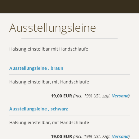
Ausstellungsleine
Halsung einstellbar mit Handschlaufe
Ausstellungsleine , braun
Halsung einstellbar, mit Handschlaufe
19,00 EUR
(incl. 19% USt. zzgl.
Versand
)
Ausstellungsleine , schwarz
Halsung einstellbar, mit Handschlaufe
19,00 EUR
(incl. 19% USt. zzgl.
Versand
)