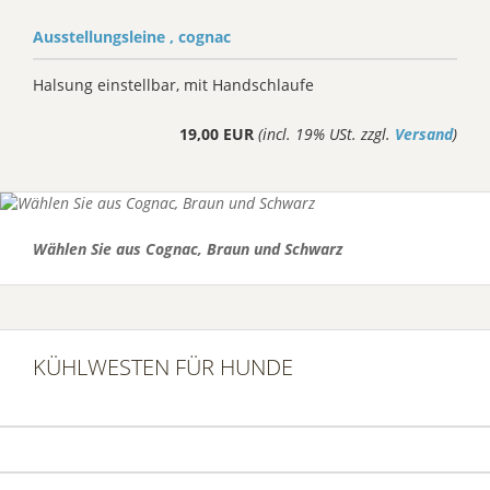
Ausstellungsleine , cognac
Halsung einstellbar, mit Handschlaufe
19,00 EUR
(incl. 19% USt. zzgl.
Versand
)
Wählen Sie aus Cognac, Braun und Schwarz
KÜHLWESTEN FÜR HUNDE