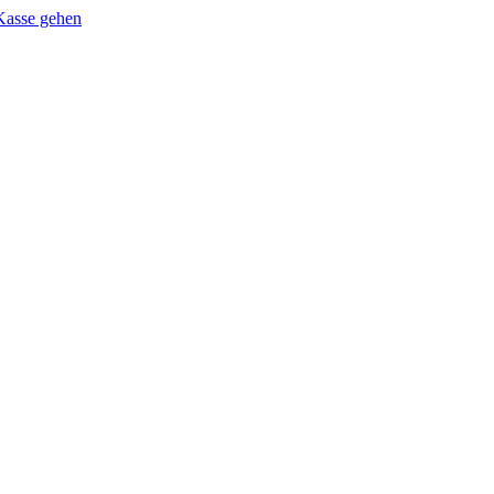
Kasse gehen