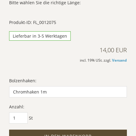
Bitte wählen Sie die richtige Länge:
Produkt-ID: FL_0012075
Lieferbar in 3-5 Werktagen
14,00 EUR
incl. 19% USt. zzgl.
Versand
Bolzenhaken:
Anzahl:
St