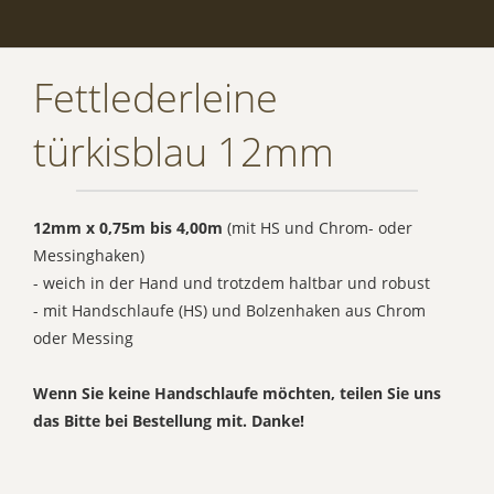
Fettlederleine
türkisblau 12mm
12mm x 0,75m bis 4,00m
(mit HS und Chrom- oder
Messinghaken)
- weich in der Hand und trotzdem haltbar und robust
- mit Handschlaufe (HS) und Bolzenhaken aus Chrom
oder Messing
Wenn Sie keine Handschlaufe möchten, teilen Sie uns
das Bitte bei Bestellung mit. Danke!