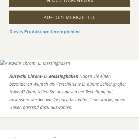
IN DEN WARENKORB
AUF DEN MERKZETTEL
Dieses Produkt weiterempfehlen
Auswahl Chrom- u. Messinghaken
Haben Sie einen
besonderen Wunsch als Verschluss (z.B. dünne Leine/ großer
Haken)? Dann teilen Sie uns diesen bei Bestellung mit,
ansonsten werden wir (je nach bestellter Lederstärke) einen
Haken passend dazu auswählen.