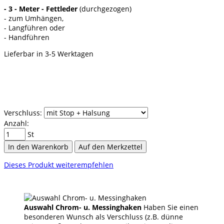
- 3 - Meter - Fettleder
(durchgezogen)
- zum Umhängen,
- Langführen oder
- Handführen
Lieferbar in 3-5 Werktagen
Verschluss:
Anzahl:
St
In den Warenkorb
Auf den Merkzettel
Dieses Produkt weiterempfehlen
Auswahl Chrom- u. Messinghaken
Haben Sie einen
besonderen Wunsch als Verschluss (z.B. dünne