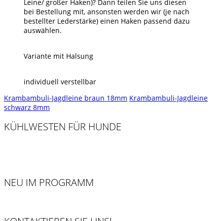
Leine/ großer Haken)? Dann teilen Sie uns diesen
bei Bestellung mit, ansonsten werden wir (je nach
bestellter Lederstärke) einen Haken passend dazu
auswählen.
Variante mit Halsung
individuell verstellbar
Krambambuli-Jagdleine braun 18mm
Krambambuli-Jagdleine
schwarz 8mm
KÜHLWESTEN FÜR HUNDE
NEU IM PROGRAMM