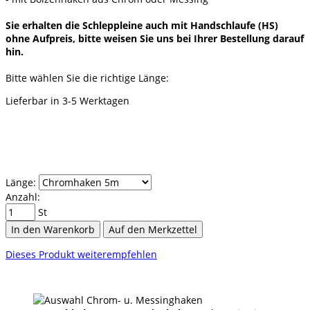
Sie erhalten die Schleppleine auch mit Handschlaufe (HS)
ohne Aufpreis, bitte weisen Sie uns bei Ihrer Bestellung darauf
hin.
Bitte wählen Sie die richtige Länge:
Lieferbar in 3-5 Werktagen
Länge:
Anzahl:
St
In den Warenkorb
Auf den Merkzettel
Dieses Produkt weiterempfehlen