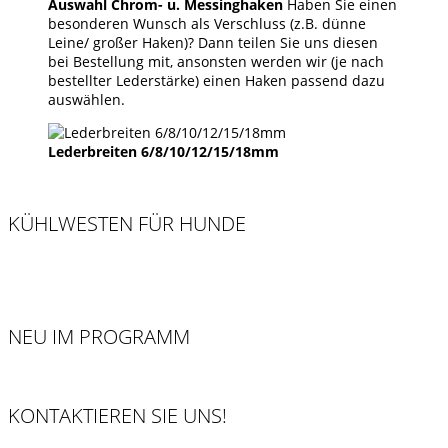
Auswahl Chrom- u. Messinghaken
Haben Sie einen
besonderen Wunsch als Verschluss (z.B. dünne
Leine/ großer Haken)? Dann teilen Sie uns diesen
bei Bestellung mit, ansonsten werden wir (je nach
bestellter Lederstärke) einen Haken passend dazu
auswählen.
Lederbreiten 6/8/10/12/15/18mm
KÜHLWESTEN FÜR HUNDE
NEU IM PROGRAMM
KONTAKTIEREN SIE UNS!