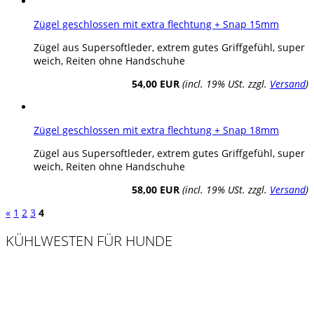
Zügel geschlossen mit extra flechtung + Snap 15mm
Zügel aus Supersoftleder, extrem gutes Griffgefühl, super
weich, Reiten ohne Handschuhe
54,00 EUR
(incl. 19% USt. zzgl.
Versand
)
Zügel geschlossen mit extra flechtung + Snap 18mm
Zügel aus Supersoftleder, extrem gutes Griffgefühl, super
weich, Reiten ohne Handschuhe
58,00 EUR
(incl. 19% USt. zzgl.
Versand
)
«
1
2
3
4
KÜHLWESTEN FÜR HUNDE