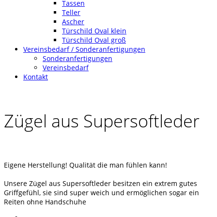
Tassen
Teller
Ascher
Türschild Oval klein
Türschild Oval groß
Vereinsbedarf / Sonderanfertigungen
Sonderanfertigungen
Vereinsbedarf
Kontakt
Zügel aus Supersoftleder
Eigene Herstellung! Qualität die man fühlen kann!
Unsere Zügel aus Supersoftleder besitzen ein extrem gutes
Griffgefühl, sie sind super weich und ermöglichen sogar ein
Reiten ohne Handschuhe