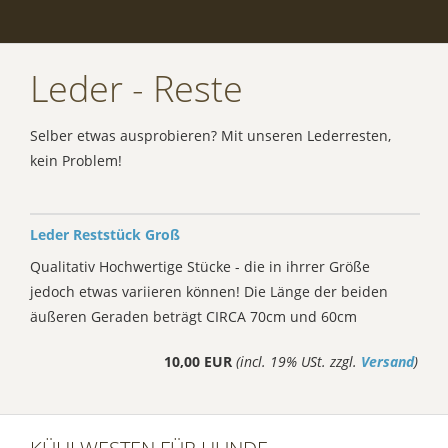
Leder - Reste
Selber etwas ausprobieren? Mit unseren Lederresten,
kein Problem!
Leder Reststück Groß
Qualitativ Hochwertige Stücke - die in ihrrer Größe
jedoch etwas variieren können! Die Länge der beiden
äußeren Geraden beträgt CIRCA 70cm und 60cm
10,00 EUR
(incl. 19% USt. zzgl.
Versand
)