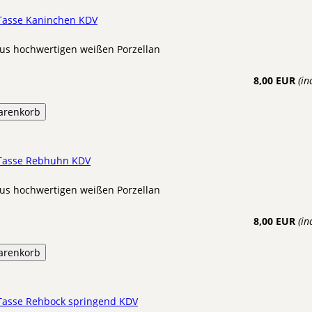
 Tasse Kaninchen KDV
us hochwertigen weißen Porzellan
8,00 EUR
(in
arenkorb
 Tasse Rebhuhn KDV
us hochwertigen weißen Porzellan
8,00 EUR
(in
arenkorb
 Tasse Rehbock springend KDV