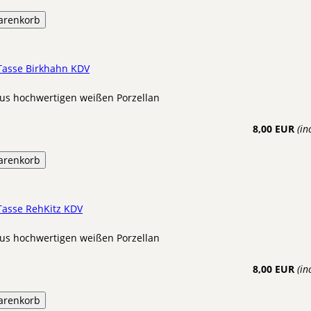
arenkorb
 Tasse Birkhahn KDV
us hochwertigen weißen Porzellan
8,00 EUR
(in
arenkorb
Tasse RehKitz KDV
us hochwertigen weißen Porzellan
8,00 EUR
(in
arenkorb