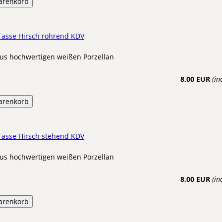
arenkorb
Tasse Hirsch röhrend KDV
us hochwertigen weißen Porzellan
8,00 EUR
(in
arenkorb
Tasse Hirsch stehend KDV
us hochwertigen weißen Porzellan
8,00 EUR
(in
arenkorb