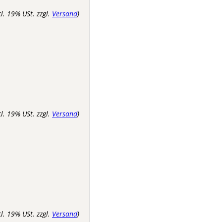
cl. 19% USt. zzgl.
Versand
)
cl. 19% USt. zzgl.
Versand
)
cl. 19% USt. zzgl.
Versand
)