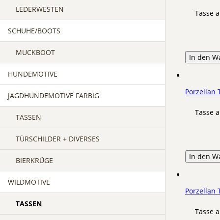
LEDERWESTEN
Tasse a
SCHUHE/BOOTS
MUCKBOOT
In den W
HUNDEMOTIVE
Porzellan
JAGDHUNDEMOTIVE FARBIG
Tasse a
TASSEN
TÜRSCHILDER + DIVERSES
In den W
BIERKRÜGE
WILDMOTIVE
Porzellan 
TASSEN
Tasse a