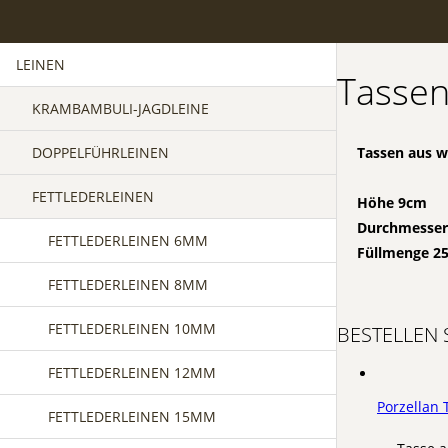
LEINEN
Tasse
KRAMBAMBULI-JAGDLEINE
DOPPELFÜHRLEINEN
Tassen aus w
FETTLEDERLEINEN
Höhe 9cm
Durchmesser
FETTLEDERLEINEN 6MM
Füllmenge 2
FETTLEDERLEINEN 8MM
FETTLEDERLEINEN 10MM
BESTELLEN 
FETTLEDERLEINEN 12MM
Porzellan
FETTLEDERLEINEN 15MM