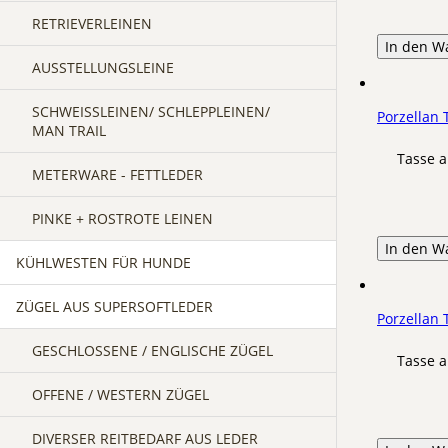
RETRIEVERLEINEN
In den W
AUSSTELLUNGSLEINE
SCHWEISSLEINEN/ SCHLEPPLEINEN/ M
Porzellan
AN TRAIL
Tasse a
METERWARE - FETTLEDER
PINKE + ROSTROTE LEINEN
In den W
KÜHLWESTEN FÜR HUNDE
ZÜGEL AUS SUPERSOFTLEDER
Porzellan
GESCHLOSSENE / ENGLISCHE ZÜGEL
Tasse a
OFFENE / WESTERN ZÜGEL
DIVERSER REITBEDARF AUS LEDER