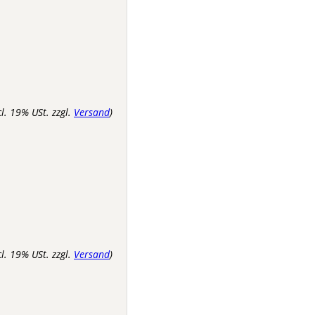
cl. 19% USt. zzgl.
Versand
)
cl. 19% USt. zzgl.
Versand
)