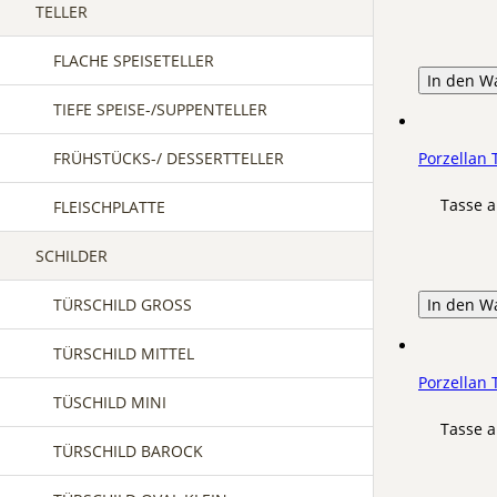
TELLER
FLACHE SPEISETELLER
In den W
TIEFE SPEISE-/SUPPENTELLER
FRÜHSTÜCKS-/ DESSERTTELLER
Porzellan
Tasse a
FLEISCHPLATTE
SCHILDER
TÜRSCHILD GROSS
In den W
TÜRSCHILD MITTEL
Porzellan
TÜSCHILD MINI
Tasse a
TÜRSCHILD BAROCK