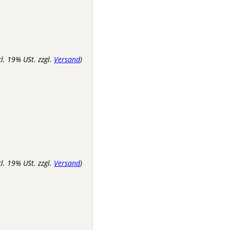
cl. 19% USt. zzgl.
Versand
)
cl. 19% USt. zzgl.
Versand
)