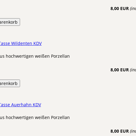
8,00 EUR
(in
arenkorb
 Tasse Wildenten KDV
us hochwertigen weißen Porzellan
8,00 EUR
(in
arenkorb
 Tasse Auerhahn KDV
us hochwertigen weißen Porzellan
8,00 EUR
(in