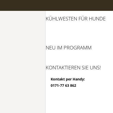
KÜHLWESTEN FÜR HUNDE
NEU IM PROGRAMM
KONTAKTIEREN SIE UNS!
Kontakt per Handy:
0171-77 63 862