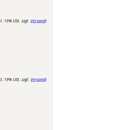
cl. 19% USt. zzgl.
Versand
)
cl. 19% USt. zzgl.
Versand
)