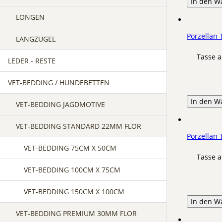
In den W
LONGEN
Porzellan 
LANGZÜGEL
Tasse a
LEDER - RESTE
VET-BEDDING / HUNDEBETTEN
In den W
VET-BEDDING JAGDMOTIVE
VET-BEDDING STANDARD 22MM FLOR
Porzellan 
VET-BEDDING 75CM X 50CM
Tasse a
VET-BEDDING 100CM X 75CM
VET-BEDDING 150CM X 100CM
In den W
VET-BEDDING PREMIUM 30MM FLOR