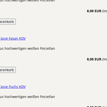
us hochwertigen weißen Porzellan
8,00 EUR
(in
arenkorb
 Tasse Fasan KDV
us hochwertigen weißen Porzellan
8,00 EUR
(in
arenkorb
 Tasse Fuchs KDV
us hochwertigen weißen Porzellan