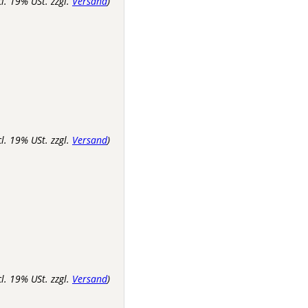
cl. 19% USt. zzgl.
Versand
)
cl. 19% USt. zzgl.
Versand
)
cl. 19% USt. zzgl.
Versand
)