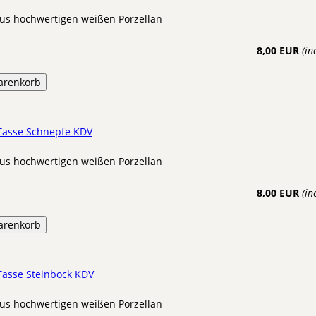
us hochwertigen weißen Porzellan
8,00 EUR
(in
arenkorb
 Tasse Schnepfe KDV
us hochwertigen weißen Porzellan
8,00 EUR
(in
arenkorb
Tasse Steinbock KDV
us hochwertigen weißen Porzellan