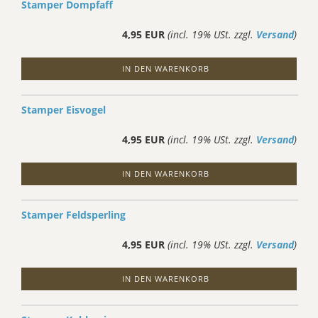
Stamper Dompfaff
4,95 EUR
(incl. 19% USt. zzgl.
Versand
)
IN DEN WARENKORB
Stamper Eisvogel
4,95 EUR
(incl. 19% USt. zzgl.
Versand
)
IN DEN WARENKORB
Stamper Feldsperling
4,95 EUR
(incl. 19% USt. zzgl.
Versand
)
IN DEN WARENKORB