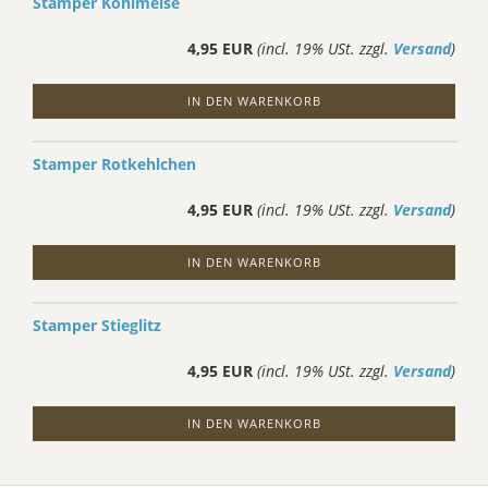
Stamper Kohlmeise
4,95 EUR
(incl. 19% USt. zzgl.
Versand
)
IN DEN WARENKORB
Stamper Rotkehlchen
4,95 EUR
(incl. 19% USt. zzgl.
Versand
)
IN DEN WARENKORB
Stamper Stieglitz
4,95 EUR
(incl. 19% USt. zzgl.
Versand
)
IN DEN WARENKORB