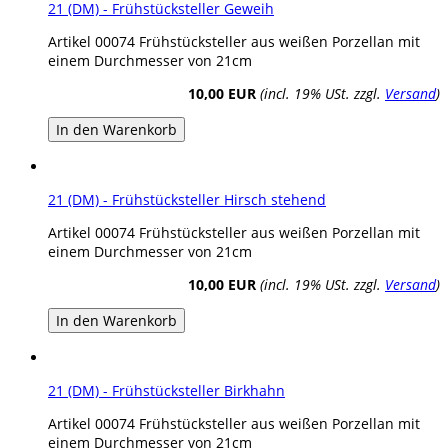
21 (DM) - Frühstücksteller Geweih
Artikel 00074 Frühstücksteller aus weißen Porzellan mit
einem Durchmesser von 21cm
10,00 EUR
(incl. 19% USt. zzgl.
Versand
)
In den Warenkorb
21 (DM) - Frühstücksteller Hirsch stehend
Artikel 00074 Frühstücksteller aus weißen Porzellan mit
einem Durchmesser von 21cm
10,00 EUR
(incl. 19% USt. zzgl.
Versand
)
In den Warenkorb
21 (DM) - Frühstücksteller Birkhahn
Artikel 00074 Frühstücksteller aus weißen Porzellan mit
einem Durchmesser von 21cm