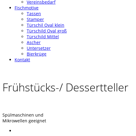
Vereinsbedarf
Fischmotive
Tassen
Stamper
Türschil Oval klein
Türschild Oval groß
Türschild Mittel
Ascher
Untersetzer
Bierkrüge
Kontakt
Frühstücks-/ Dessertteller
Spülmaschinen und
Mikrowellen geeignet