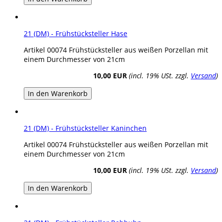
21 (DM) - Frühstücksteller Hase
Artikel 00074 Frühstücksteller aus weißen Porzellan mit
einem Durchmesser von 21cm
10,00 EUR
(incl. 19% USt. zzgl.
Versand
)
In den Warenkorb
21 (DM) - Frühstücksteller Kaninchen
Artikel 00074 Frühstücksteller aus weißen Porzellan mit
einem Durchmesser von 21cm
10,00 EUR
(incl. 19% USt. zzgl.
Versand
)
In den Warenkorb