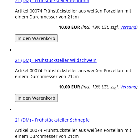
21 (DM) - Frühstücksteller Rebhuhn
Artikel 00074 Frühstücksteller aus weißen Porzellan mit
einem Durchmesser von 21cm
10,00 EUR
(incl. 19% USt. zzgl.
Versand
)
In den Warenkorb
21 (DM) - Frühstücksteller Wildschwein
Artikel 00074 Frühstücksteller aus weißen Porzellan mit
einem Durchmesser von 21cm
10,00 EUR
(incl. 19% USt. zzgl.
Versand
)
In den Warenkorb
21 (DM) - Frühstücksteller Schnepfe
Artikel 00074 Frühstücksteller aus weißen Porzellan mit
einem Durchmesser von 21cm