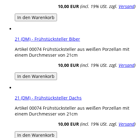
10,00 EUR
(incl. 19% USt. zzgl.
Versand
)
In den Warenkorb
21 (DM) - Frühstücksteller Biber
Artikel 00074 Frühstücksteller aus weißen Porzellan mit
einem Durchmesser von 21cm
10,00 EUR
(incl. 19% USt. zzgl.
Versand
)
In den Warenkorb
21 (DM) - Frühstücksteller Dachs
Artikel 00074 Frühstücksteller aus weißen Porzellan mit
einem Durchmesser von 21cm
10,00 EUR
(incl. 19% USt. zzgl.
Versand
)
In den Warenkorb