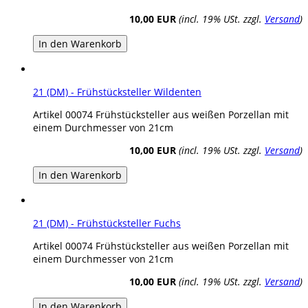
10,00 EUR
(incl. 19% USt. zzgl.
Versand
)
In den Warenkorb
21 (DM) - Frühstücksteller Wildenten
Artikel 00074 Frühstücksteller aus weißen Porzellan mit
einem Durchmesser von 21cm
10,00 EUR
(incl. 19% USt. zzgl.
Versand
)
In den Warenkorb
21 (DM) - Frühstücksteller Fuchs
Artikel 00074 Frühstücksteller aus weißen Porzellan mit
einem Durchmesser von 21cm
10,00 EUR
(incl. 19% USt. zzgl.
Versand
)
In den Warenkorb