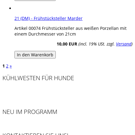
21 (DM) - Frühstücksteller Marder
Artikel 00074 Frühstücksteller aus weißen Porzellan mit
einem Durchmesser von 21cm
10,00 EUR
(incl. 19% USt. zzgl.
Versand
)
In den Warenkorb
1
2
»
KÜHLWESTEN FÜR HUNDE
NEU IM PROGRAMM