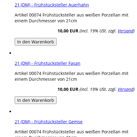
21 (DM) - Frühstücksteller Auerhahn
Artikel 00074 Frühstücksteller aus weißen Porzellan mit
einem Durchmesser von 21cm
10,00 EUR
(incl. 19% USt. zzgl.
Versand
)
In den Warenkorb
21 (DM) - Frühstücksteller Fasan
Artikel 00074 Frühstücksteller aus weißen Porzellan mit
einem Durchmesser von 21cm
10,00 EUR
(incl. 19% USt. zzgl.
Versand
)
In den Warenkorb
21 (DM) - Frühstücksteller Gemse
Artikel 00074 Frühstücksteller aus weißen Porzellan mit