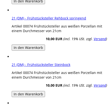
In den Warenkorb
21 (DM) - Frühstücksteller Rehbock springend
Artikel 00074 Frühstücksteller aus weißen Porzellan mit
einem Durchmesser von 21cm
10,00 EUR
(incl. 19% USt. zzgl.
Versand
)
In den Warenkorb
21 (DM) - Frühstücksteller Steinbock
Artikel 00074 Frühstücksteller aus weißen Porzellan mit
einem Durchmesser von 21cm
10,00 EUR
(incl. 19% USt. zzgl.
Versand
)
In den Warenkorb