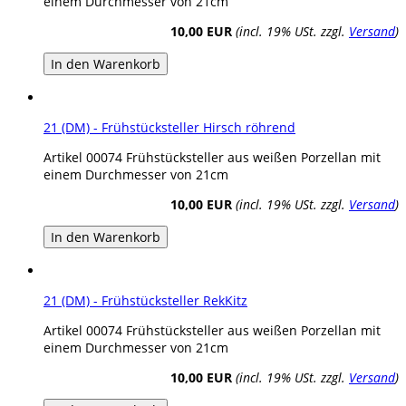
einem Durchmesser von 21cm
10,00 EUR
(incl. 19% USt. zzgl.
Versand
)
In den Warenkorb
21 (DM) - Frühstücksteller Hirsch röhrend
Artikel 00074 Frühstücksteller aus weißen Porzellan mit
einem Durchmesser von 21cm
10,00 EUR
(incl. 19% USt. zzgl.
Versand
)
In den Warenkorb
21 (DM) - Frühstücksteller RekKitz
Artikel 00074 Frühstücksteller aus weißen Porzellan mit
einem Durchmesser von 21cm
10,00 EUR
(incl. 19% USt. zzgl.
Versand
)