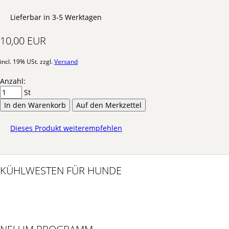
Lieferbar in 3-5 Werktagen
10,00 EUR
incl. 19% USt. zzgl.
Versand
Anzahl:
St
In den Warenkorb
Auf den Merkzettel
Dieses Produkt weiterempfehlen
KÜHLWESTEN FÜR HUNDE