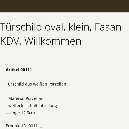
Türschild oval, klein, Fasan
KDV, Willkommen
Artikel 00111
Türschild aus weißen Porzellan
- Material Porzellan
- wetterfest, hält jahrelang
- Länge 12.5cm
Produkt-ID: 00111_